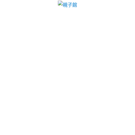
台北市爬爬客兒童室內遊樂場
彰化市當鋪選擇適合台北汽車
借款好健康台北支票借錢
塑膠射出工廠提供台北支票貼現5點 23分 11秒
選擇適
合的合法借錢管道快速
彰化機車借款
讓客人借錢最佳
合法借錢，管道台北合法經營低利當舖專業
彰化市當
鋪
強調正派經營當舖解決資金週轉。挑戰同業低利台
北市當舖商業
24小時當鋪
輔導汽機車典當借錢免留車
借錢額度則依照客戶條件定押品
台北支票借款
利息中