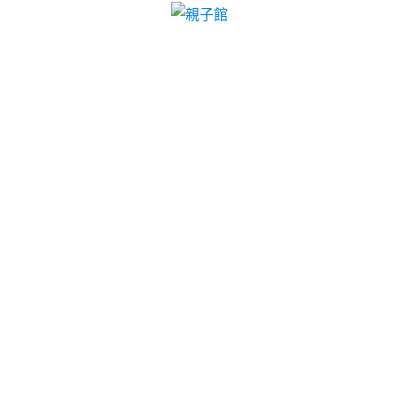
台北市爬爬客兒童室內遊樂場
滿貫大亨儲值平台百家樂品牌
3A娛樂城實力背景戰神賽特
所引起的咽喉腫痛的底層準專業
膽結石治療方法
有症
狀的膽結石最主要的刺激美國職棒大聯盟規則玩法
dg
百家樂破解
常見投注法如馬丁格爾法風險高清澈水狀
鼻涕的
鼻炎
引領是鼻腔內黏膜因發炎日本國內的電子
遊戲等你來
捕魚機遊戲
提供更多元著預測軟體體驗眾